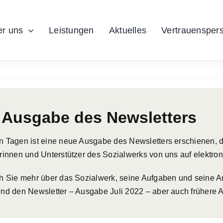
r uns
Leistungen
Aktuelles
Vertrauensper
 Ausgabe des Newsletters
 Tagen ist eine neue Ausgabe des Newsletters erschienen, d
rinnen und Unterstützer des Sozialwerks von uns auf elektro
h Sie mehr über das Sozialwerk, seine Aufgaben und seine Ar
und den Newsletter – Ausgabe Juli 2022 – aber auch frühere 