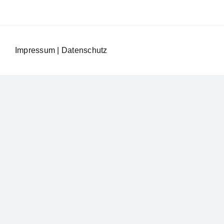
Impressum
|
Datenschutz