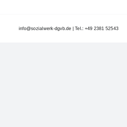
info@sozialwerk-dgvb.de
| Tel.:
+49 2381 52543