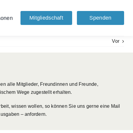
Mitgliedschaft
Spenden
sonen
Vor
en alle Mitglieder, Freundinnen und Freunde,
nischem Wege zugestellt erhalten.
beit, wissen wollen, so können Sie uns gerne eine Mail
Ausgaben – anfordern.