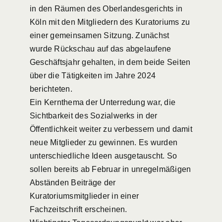
in den Räumen des Oberlandesgerichts in
Köln mit den Mitgliedern des Kuratoriums zu
einer gemeinsamen Sitzung. Zunächst
wurde Rückschau auf das abgelaufene
Geschäftsjahr gehalten, in dem beide Seiten
über die Tätigkeiten im Jahre 2024
berichteten.
Ein Kernthema der Unterredung war, die
Sichtbarkeit des Sozialwerks in der
Öffentlichkeit weiter zu verbessern und damit
neue Mitglieder zu gewinnen. Es wurden
unterschiedliche Ideen ausgetauscht. So
sollen bereits ab Februar in unregelmäßigen
Abständen Beiträge der
Kuratoriumsmitglieder in einer
Fachzeitschrift erscheinen.