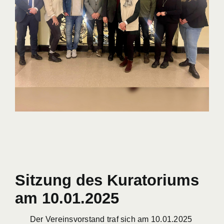
Sitzung des Kuratoriums
am 10.01.2025
Der Vereinsvorstand traf sich am 10.01.2025