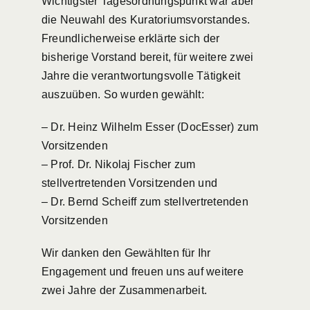
Wichtigster Tagesordnungspunkt war aber
die Neuwahl des Kuratoriumsvorstandes.
Freundlicherweise erklärte sich der
bisherige Vorstand bereit, für weitere zwei
Jahre die verantwortungsvolle Tätigkeit
auszuüben. So wurden gewählt:
– Dr. Heinz Wilhelm Esser (DocEsser) zum
Vorsitzenden
– Prof. Dr. Nikolaj Fischer zum
stellvertretenden Vorsitzenden und
– Dr. Bernd Scheiff zum stellvertretenden
Vorsitzenden
Wir danken den Gewählten für Ihr
Engagement und freuen uns auf weitere
zwei Jahre der Zusammenarbeit.